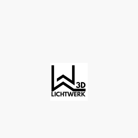
©Copyright. Alle Rechte vorbehalten.