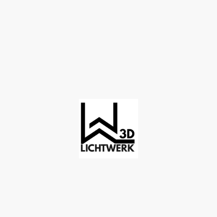
©Copyright. Alle Rechte vorbehalten.