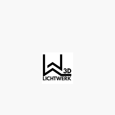
©Copyright. Alle Rechte vorbehalten.