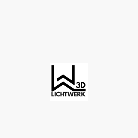
©Copyright. Alle Rechte vorbehalten.