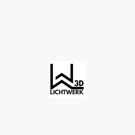
©Copyright. Alle Rechte vorbehalten.